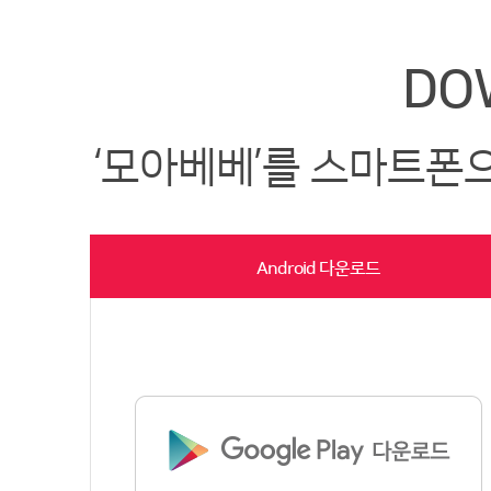
DO
‘모아베베’를 스마트폰
Android 다운로드