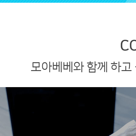
C
모아베베와 함께 하고 